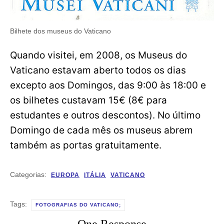
Bilhete dos museus do Vaticano
Quando visitei, em 2008, os Museus do
Vaticano estavam aberto todos os dias
excepto aos Domingos, das 9:00 às 18:00 e
os bilhetes custavam 15€ (8€ para
estudantes e outros descontos). No último
Domingo de cada mês os museus abrem
também as portas gratuitamente.
Categorias:
EUROPA
ITÁLIA
VATICANO
Tags:
FOTOGRAFIAS DO VATICANO;
One Response