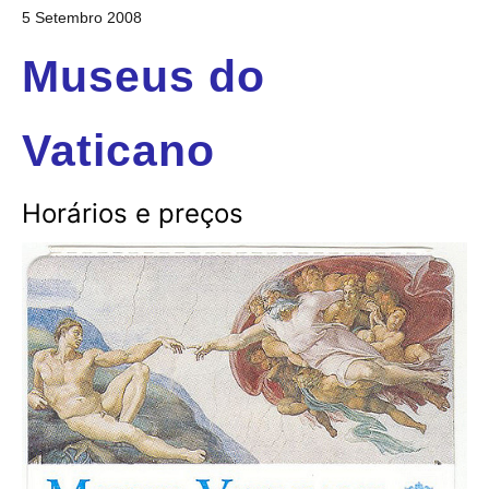
5 Setembro 2008
Museus do
Vaticano
Horários e preços