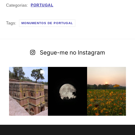
Categorias:
PORTUGAL
Tags:
MONUMENTOS DE PORTUGAL
Segue-me no Instagram