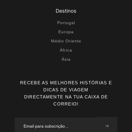
Destinos
Portugal
Europa
Médio Oriente
África
Ásia
RECEBE AS MELHORES HISTÓRIAS E
DICAS DE VIAGEM
DIRECTAMENTE NA TUA CAIXA DE
CORREIO!