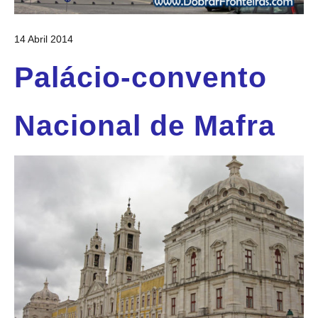
14 Abril 2014
Palácio-convento
Nacional de Mafra