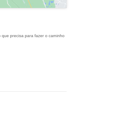
o que precisa para fazer o caminho