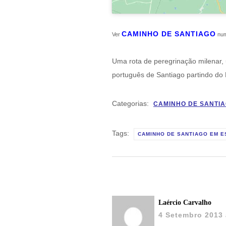
CAMINHO DE SANTIAGO
Ver
num
Uma rota de peregrinação milenar, 
português de Santiago partindo do
Categorias:
CAMINHO DE SANTI
Tags:
CAMINHO DE SANTIAGO EM 
Laércio Carvalho
4 Setembro 2013 