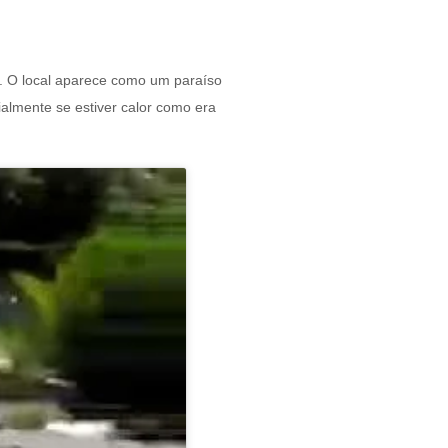
. O local aparece como um paraíso
almente se estiver calor como era