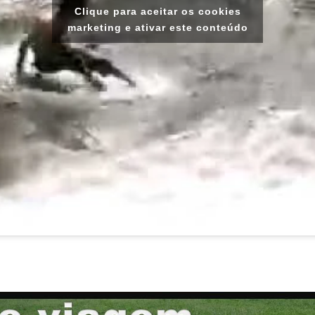
Clique para aceitar os cookies
marketing e ativar este conteúdo