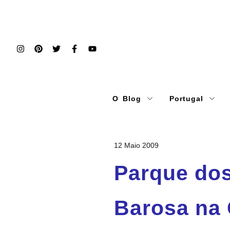
O Blog
Portugal
12 Maio 2009
Parque dos
Barosa na 