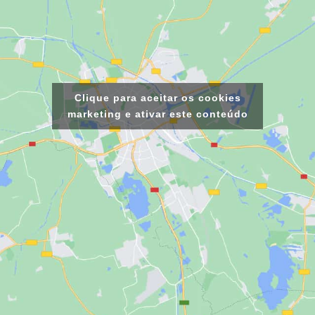
Clique para aceitar os cookies
marketing e ativar este conteúdo