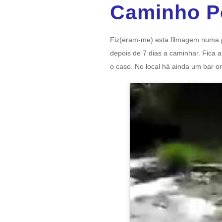
Caminho P
Fiz(eram-me) esta filmagem numa 
depois de 7 dias a caminhar. Fica 
o caso. No local há ainda um bar 