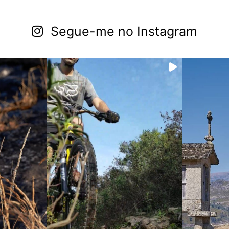
Segue-me no Instagram