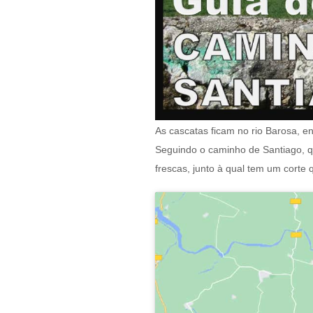
As cascatas ficam no rio Barosa, e
Seguindo o caminho de Santiago, q
frescas, junto à qual tem um corte 