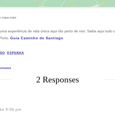
 mapa maior
uma experiência de vida única aqui tão perto de nós. Saiba aqui tudo 
 Porto.
Guia Caminho de Santiago
AGO
ESPANHA
ESPANHA
2 Responses
às 9:56 pm