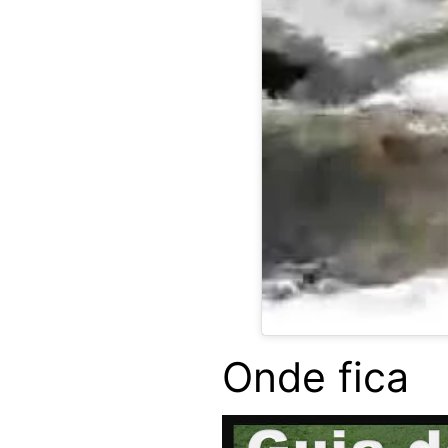
Onde fica