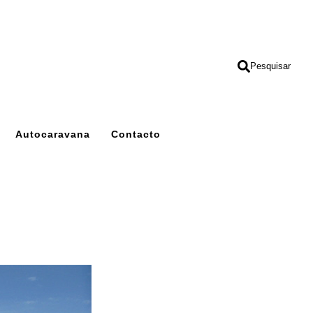
Pesquisar
Autocaravana
Contacto