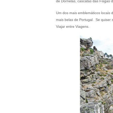
de Dornelas, cascatas das Fisgas 
Um dos mais emblemáticos locais 
mais belas de Portugal. Se quiser 
Viajar entre Viagens.