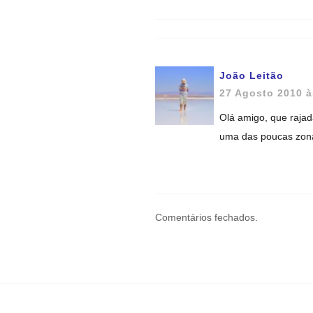
João Leitão
27 Agosto 2010 à
Olá amigo, que rajad
uma das poucas zona
Comentários fechados.