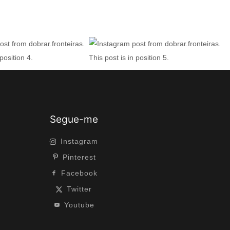
Segue-me
Instagram
Pinterest
Facebook
Twitter
Youtube