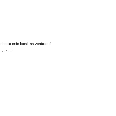
nhecia este local, na verdade é
rzazate