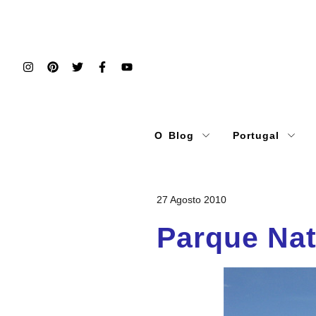
O Blog
Portugal
27 Agosto 2010
Parque Nat