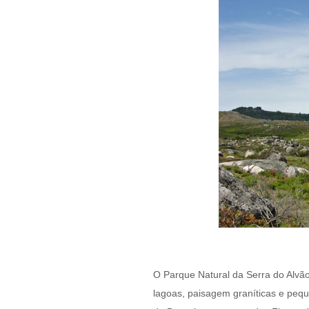
O Parque Natural da Serra do Alvão
lagoas, paisagem graníticas e pequ