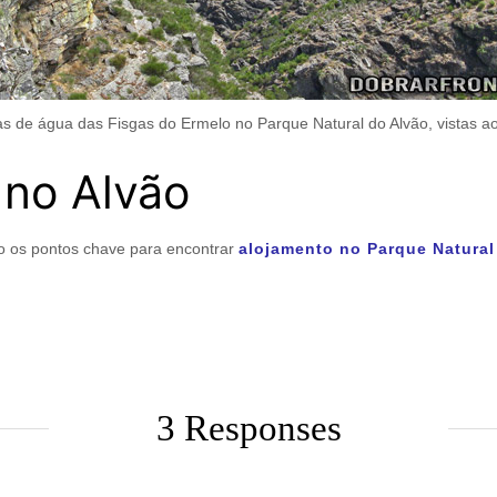
 de água das Fisgas do Ermelo no Parque Natural do Alvão, vistas a
 no Alvão
o os pontos chave para encontrar
alojamento no Parque Natural
3 Responses