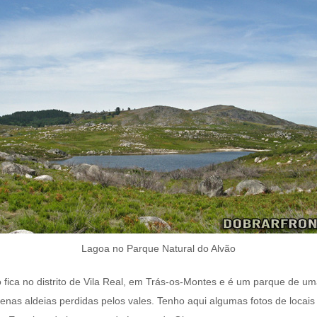
Lagoa no Parque Natural do Alvão
 fica no distrito de Vila Real, em Trás-os-Montes e é um parque de u
enas aldeias perdidas pelos vales. Tenho aqui algumas fotos de locais