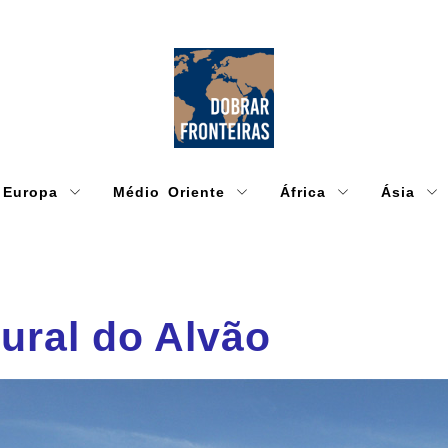
Europa
Médio Oriente
África
Ásia
ural do Alvão