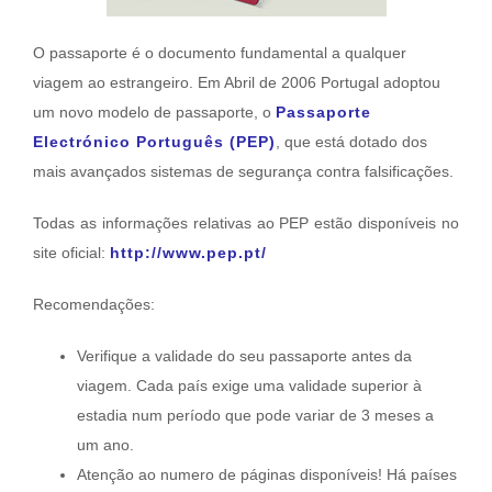
O passaporte é o documento fundamental a qualquer
viagem ao estrangeiro. Em Abril de 2006 Portugal adoptou
um novo modelo de passaporte, o
Passaporte
Electrónico Português (PEP)
, que está dotado dos
mais avançados sistemas de segurança contra falsificações.
Todas as informações relativas ao PEP estão disponíveis no
site oficial:
http://www.pep.pt/
Recomendações:
Verifique a validade do seu passaporte antes da
viagem. Cada país exige uma validade superior à
estadia num período que pode variar de 3 meses a
um ano.
Atenção ao numero de páginas disponíveis! Há países