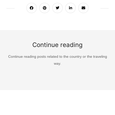
Continue reading
Continue reading posts related to the country or the traveling
way.