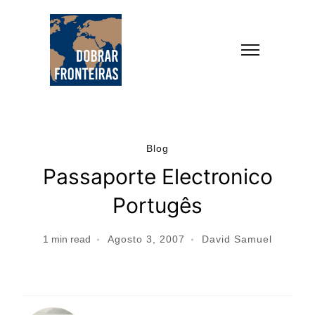
Blog
Passaporte Electronico
Portugês
1
min read
Agosto 3, 2007
David Samuel