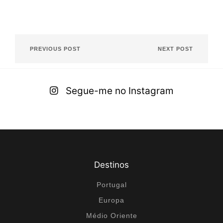
PREVIOUS POST
NEXT POST
Segue-me no Instagram
Destinos
Portugal
Europa
Médio Oriente