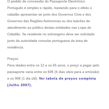
O pedido de concessão do Passaporte Electrónico
Português é simples e rápido, bastando para o efeito o
cidadão apresentar-se junto dos Governos Civis e dos
Governos das Regiões Autónomas ou dos balcões de
atendimento ao público destas entidades nas Lojas do
Cidadão. Se residente no estrangeiro deve ser solicitado
junto da autoridade consular portuguesa da área de
residência.
Preços:
Para idades entre os 12 e os 65 anos, o preço a pagar pelo
passaporte varia entre os 60€ (6 dias úteis para a emissão)
e os 90€ (1 dia útil).
Ver tabela de preços completa
(Julho 2007).