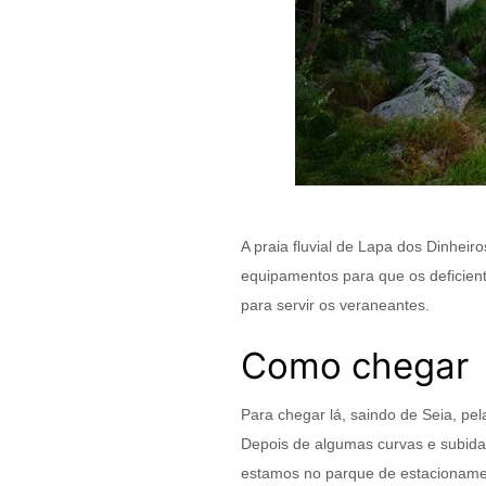
A praia fluvial de Lapa dos Dinheir
equipamentos para que os deficien
para servir os veraneantes.
Como chegar
Para chegar lá, saindo de Seia, pe
Depois de algumas curvas e subida
estamos no parque de estacionamen