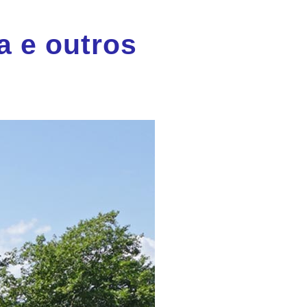
la e outros