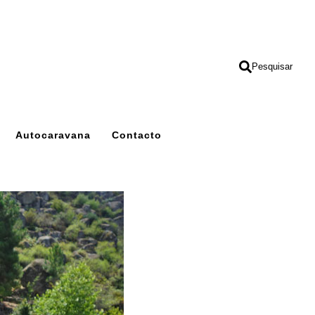
Pesquisar
Autocaravana
Contacto