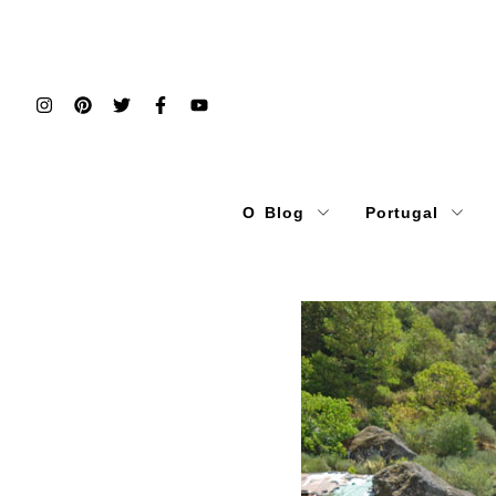
O Blog
Portugal