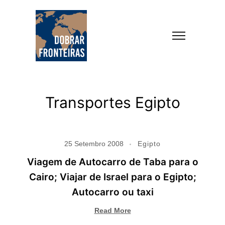
Transportes Egipto
25 Setembro 2008
Egipto
Viagem de Autocarro de Taba para o
Cairo; Viajar de Israel para o Egipto;
Autocarro ou taxi
Read More