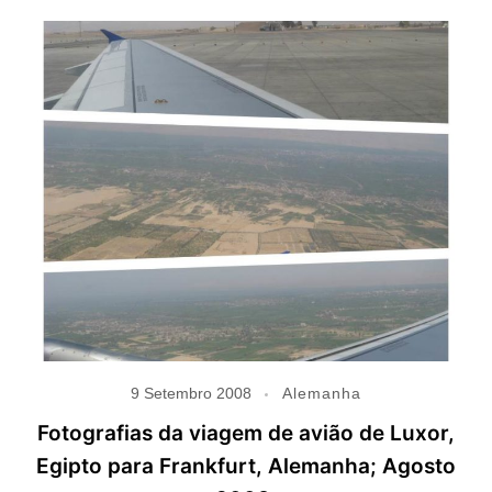
9 Setembro 2008
Alemanha
Fotografias da viagem de avião de Luxor,
Egipto para Frankfurt, Alemanha; Agosto