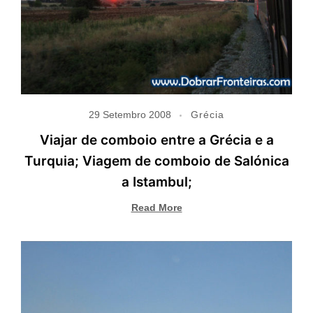
29 Setembro 2008
Grécia
Viajar de comboio entre a Grécia e a
Turquia; Viagem de comboio de Salónica
a Istambul;
Read More