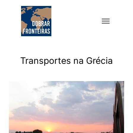
Transportes na Grécia