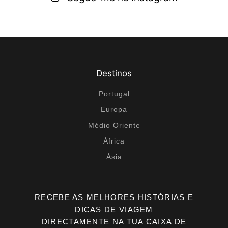
Destinos
Portugal
Europa
Médio Oriente
África
Ásia
RECEBE AS MELHORES HISTÓRIAS E
DICAS DE VIAGEM
DIRECTAMENTE NA TUA CAIXA DE