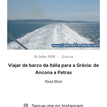
25 Julho 2008
Grécia
Viajar de barco da Itália para a Grécia: de
Ancona a Patras
Read More
Segue-me no Instagram