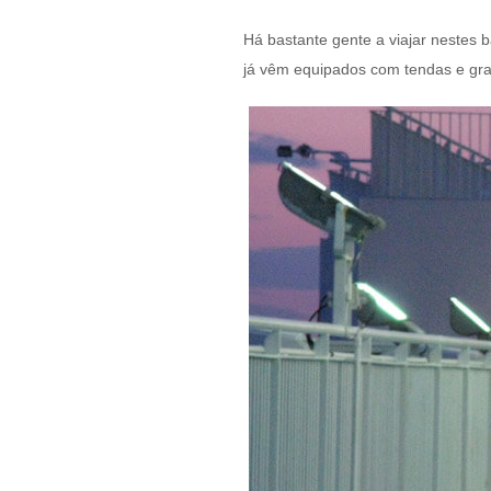
Há bastante gente a viajar nestes
já vêm equipados com tendas e gran