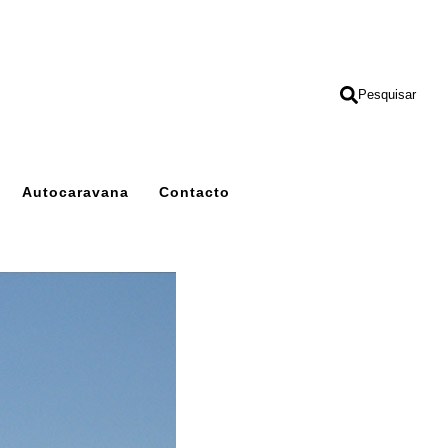
Pesquisar
Autocaravana
Contacto