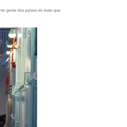
te gente dos países do leste que