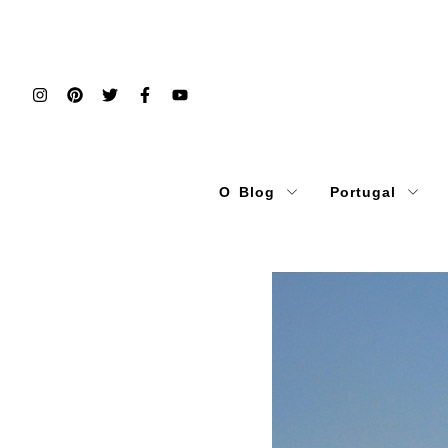
O Blog
Portugal