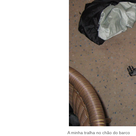
A minha tralha no chão do barco