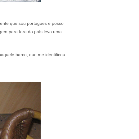
zmente que sou português e posso
gem para fora do país levo uma
aquele barco, que me identificou