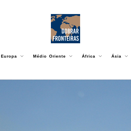
Europa
Médio Oriente
África
Ásia