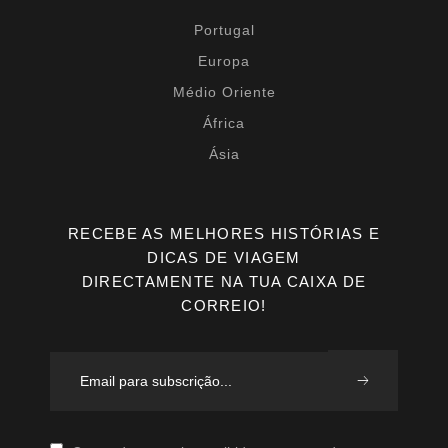
Portugal
Europa
Médio Oriente
África
Ásia
RECEBE AS MELHORES HISTÓRIAS E
DICAS DE VIAGEM
DIRECTAMENTE NA TUA CAIXA DE
CORREIO!