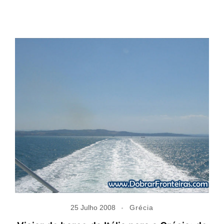
25 Julho 2008
Grécia