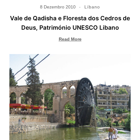
8 Dezembro 2010
Líbano
Vale de Qadisha e Floresta dos Cedros de
Deus, Património UNESCO Libano
Read More