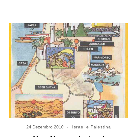
24 Dezembro 2010
Israel e Palestina