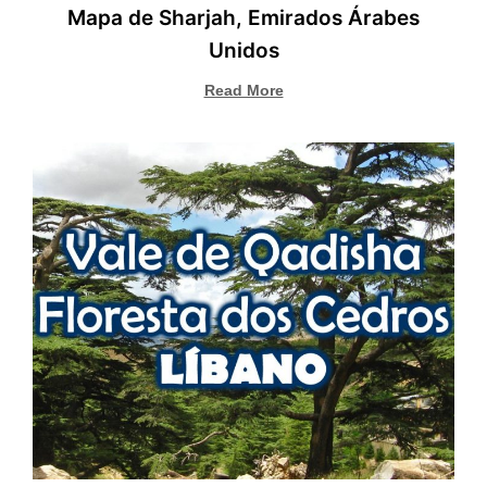
Mapa de Sharjah, Emirados Árabes
Unidos
Read More