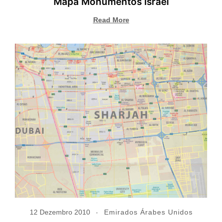
Mapa Monumentos Israel
Read More
12 Dezembro 2010
Emirados Árabes Unidos