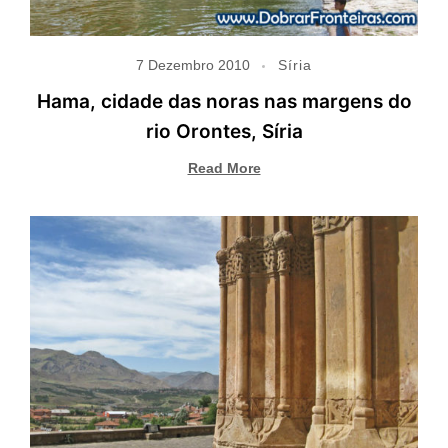
7 Dezembro 2010
Síria
Hama, cidade das noras nas margens do
rio Orontes, Síria
Read More