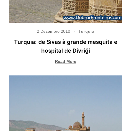
2 Dezembro 2010
Turquia
Turquia: de Sivas à grande mesquita e
hospital de Divriği
Read More