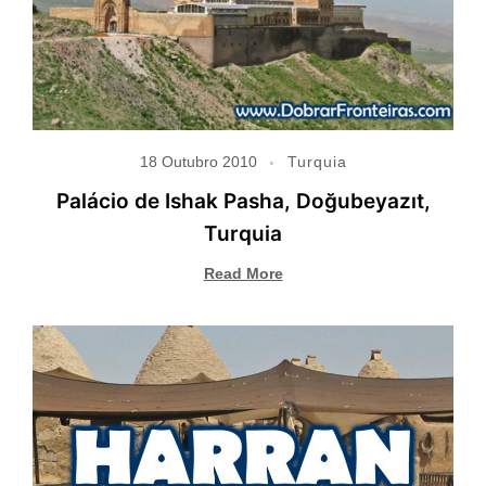
18 Outubro 2010
Turquia
Palácio de Ishak Pasha, Doğubeyazıt,
Turquia
Read More