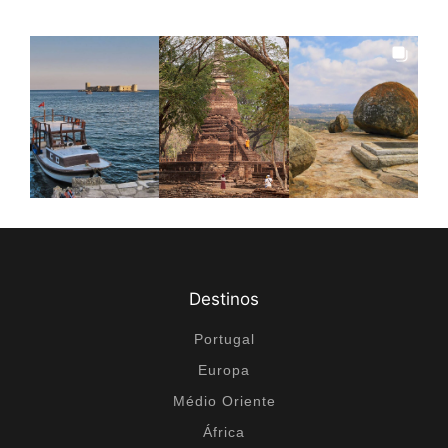
Destinos
Portugal
Europa
Médio Oriente
África