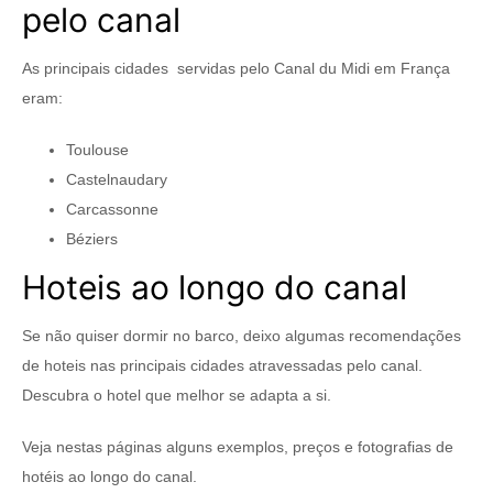
pelo canal
As principais cidades servidas pelo Canal du Midi em França
eram:
Toulouse
Castelnaudary
Carcassonne
Béziers
Hoteis ao longo do canal
Se não quiser dormir no barco, deixo algumas recomendações
de hoteis nas principais cidades atravessadas pelo canal.
Descubra o hotel que melhor se adapta a si.
Veja nestas páginas alguns exemplos, preços e fotografias de
hotéis ao longo do canal.