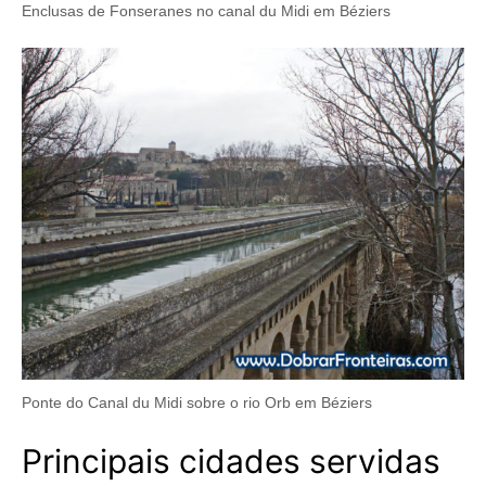
Enclusas de Fonseranes no canal du Midi em Béziers
Ponte do Canal du Midi sobre o rio Orb em Béziers
Principais cidades servidas