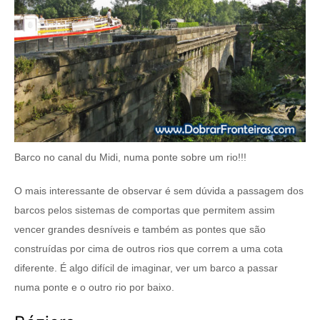
Barco no canal du Midi, numa ponte sobre um rio!!!
O mais interessante de observar é sem dúvida a passagem dos
barcos pelos sistemas de comportas que permitem assim
vencer grandes desníveis e também as pontes que são
construídas por cima de outros rios que correm a uma cota
diferente. É algo difícil de imaginar, ver um barco a passar
numa ponte e o outro rio por baixo.