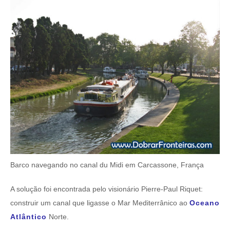
Barco navegando no canal du Midi em Carcassone, França
A solução foi encontrada pelo visionário Pierre-Paul Riquet:
construir um canal que ligasse o Mar Mediterrânico ao
Oceano
Atlântico
Norte.