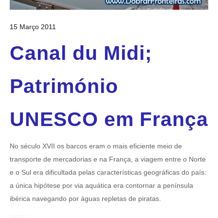
15 Março 2011
Canal du Midi;
Património
UNESCO em França
No século XVII os barcos eram o mais eficiente meio de
transporte de mercadorias e na França, a viagem entre o Norte
e o Sul era dificultada pelas características geográficas do país:
a única hipótese por via aquática era contornar a península
ibérica navegando por águas repletas de piratas.