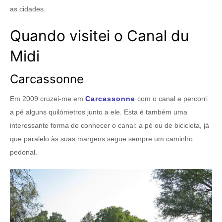
as cidades.
Quando visitei o Canal du
Midi
Carcassonne
Em 2009 cruzei-me em
Carcassonne
com o canal e percorri
a pé alguns quilómetros junto a ele. Esta é também uma
interessante forma de conhecer o canal: a pé ou de bicicleta, já
que paralelo às suas margens segue sempre um caminho
pedonal.