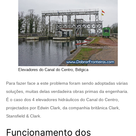
Elevadores do Canal do Centro, Bélgica
Para fazer face a este problema foram sendo adoptadas várias
soluções, muitas delas verdadeira obras primas da engenharia.
É o caso dos 4 elevadores hidráulicos do Canal do Centro,
projectados por Edwin Clark, da companhia britânica Clark,
Stansfield & Clark.
Funcionamento dos