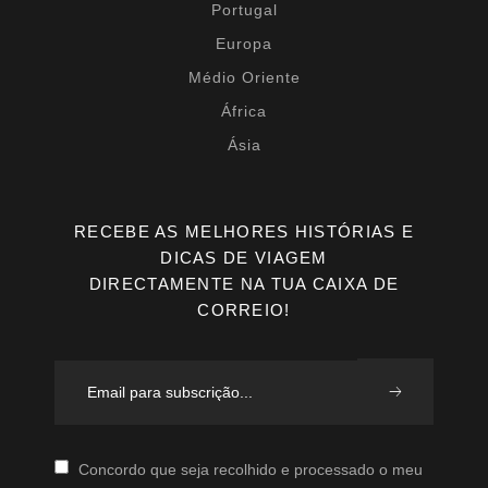
Portugal
Europa
Médio Oriente
África
Ásia
RECEBE AS MELHORES HISTÓRIAS E
DICAS DE VIAGEM
DIRECTAMENTE NA TUA CAIXA DE
CORREIO!
Concordo que seja recolhido e processado o meu