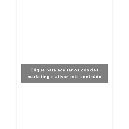
Clique para aceitar os cookies
marketing e ativar este conteúdo