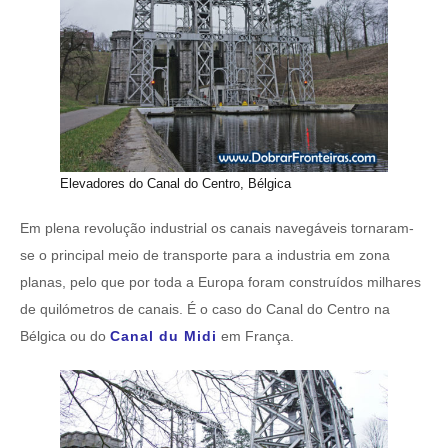
Elevadores do Canal do Centro, Bélgica
Em plena revolução industrial os canais navegáveis tornaram-
se o principal meio de transporte para a industria em zona
planas, pelo que por toda a Europa foram construídos milhares
de quilómetros de canais. É o caso do Canal do Centro na
Bélgica ou do
Canal du Midi
em França.