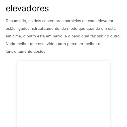
elevadores
Resumindo, os dois contentores paralelos de cada elevador
estão ligados hidraulicamente, de modo que quando um está
em cima, o outro está em baixo, e o peso dum faz subir o outro.
Nada melhor que este vídeo para perceber melhor o
funcionamento destes.