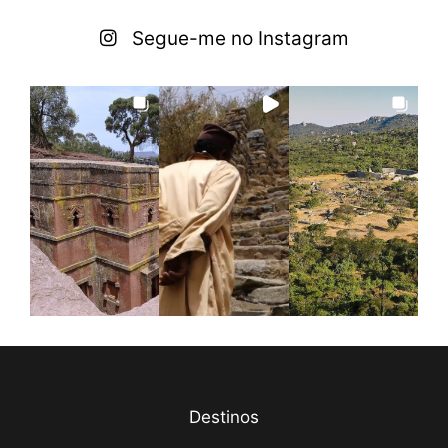
Segue-me no Instagram
Destinos