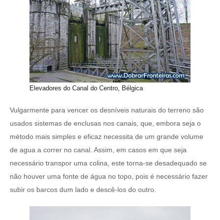
Elevadores do Canal do Centro, Bélgica
Vulgarmente para vencer os desníveis naturais do terreno são
usados sistemas de enclusas nos canais, que, embora seja o
método mais simples e eficaz necessita de um grande volume
de agua a correr no canal. Assim, em casos em que seja
necessário transpor uma colina, este torna-se desadequado se
não houver uma fonte de água no topo, pois é necessário fazer
subir os barcos dum lado e descê-los do outro.