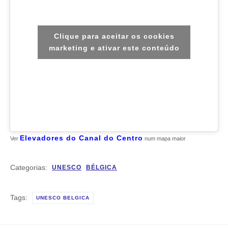
Clique para aceitar os cookies
marketing e ativar este conteúdo
Elevadores do Canal do Centro
Ver
num mapa maior
Categorias:
UNESCO
BÉLGICA
Tags:
UNESCO BELGICA