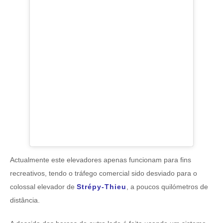
Actualmente este elevadores apenas funcionam para fins
recreativos, tendo o tráfego comercial sido desviado para o
colossal elevador de
Strépy-Thieu
, a poucos quilómetros de
distância.