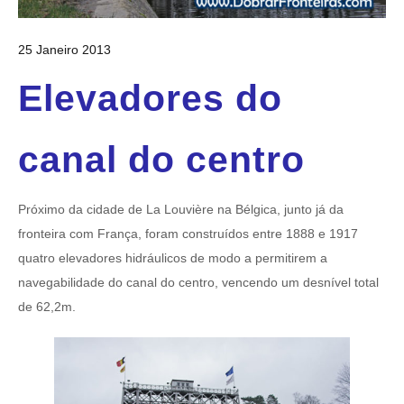
25 Janeiro 2013
Elevadores do
canal do centro
Próximo da cidade de La Louvière na Bélgica, junto já da
fronteira com França, foram construídos entre 1888 e 1917
quatro elevadores hidráulicos de modo a permitirem a
navegabilidade do canal do centro, vencendo um desnível total
de 62,2m.