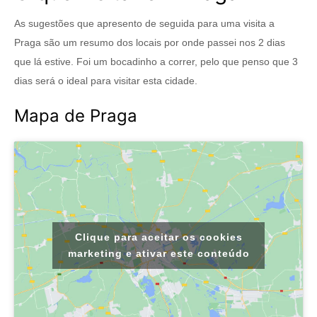
As sugestões que apresento de seguida para uma visita a
Praga são um resumo dos locais por onde passei nos 2 dias
que lá estive. Foi um bocadinho a correr, pelo que penso que 3
dias será o ideal para visitar esta cidade.
Mapa de Praga
Clique para aceitar os cookies
marketing e ativar este conteúdo