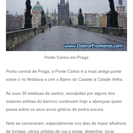
Ponte Carlos em Praga
Ponto central de Praga, a Ponte Carlos é a mais antiga ponte
sobre o rio Moldava a unir o Bairro do Castelo à Cidade Velha.
As suas 30 estátuas de santos, esculpidas por alguns dos
maiores artistas do barroco continuam hoje a abençoar quem
passa sobre os seus arcos góticos de pedra escura.
Nela se concentram, especialmente nos dias de maior afluência
de turistas, vários artistas de rua a pintar, desenhar, tocar