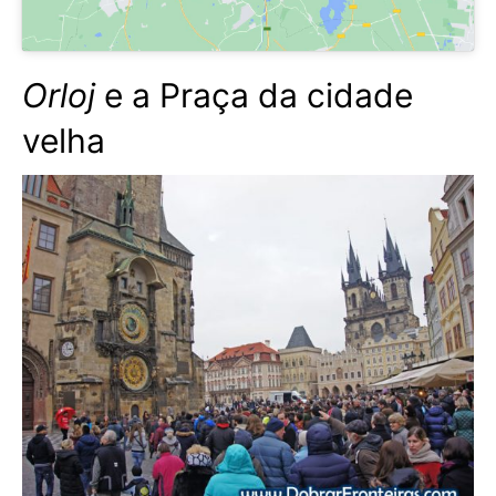
Orloj
e a Praça da cidade
velha