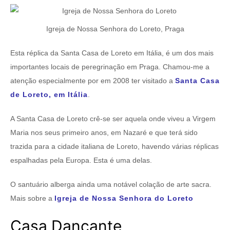
Igreja de Nossa Senhora do Loreto, Praga
Esta réplica da Santa Casa de Loreto em Itália, é um dos mais
importantes locais de peregrinação em Praga. Chamou-me a
atenção especialmente por em 2008 ter visitado a
Santa Casa
de Loreto, em Itália
.
A Santa Casa de Loreto crê-se ser aquela onde viveu a Virgem
Maria nos seus primeiro anos, em Nazaré e que terá sido
trazida para a cidade italiana de Loreto, havendo várias réplicas
espalhadas pela Europa. Esta é uma delas.
O santuário alberga ainda uma notável colação de arte sacra.
Mais sobre a
Igreja de Nossa Senhora do Loreto
Casa Dançante