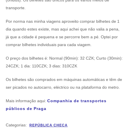
transporte.
Por norma nas minha viagens aproveito comprar bilhetes de 1
dia quando estes existe, mas aqui achei que não valia a pena,
já que a cidade é pequena e se percorre bem a pé. Optei por
comprar bilhetes individuais para cada viagem.
O preço dos bilhetes é: Normal (90min): 32 CZK; Curto (30min):
24CZK; 1 dia: 110CZK; 3 dias: 310CZK
Os bilhetes são comprados em máquinas automáticas e têm de
ser picados no autocarro, eléctrico ou na plataforma do metro.
Mais informação aqui:
Companhia de transportes
públicos de Praga
Categorias:
REPÚBLICA CHECA