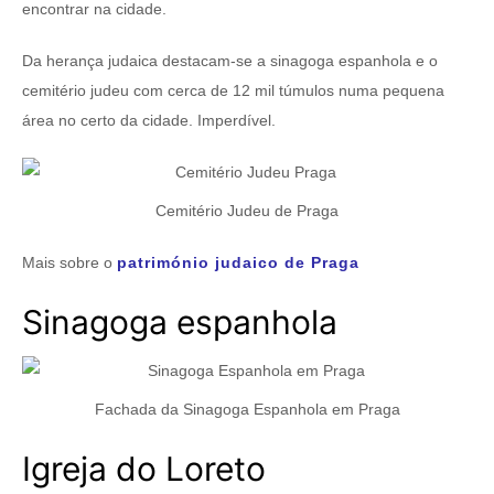
encontrar na cidade.
Da herança judaica destacam-se a sinagoga espanhola e o
cemitério judeu com cerca de 12 mil túmulos numa pequena
área no certo da cidade. Imperdível.
Cemitério Judeu de Praga
Mais sobre o
património judaico de Praga
Sinagoga espanhola
Fachada da Sinagoga Espanhola em Praga
Igreja do Loreto