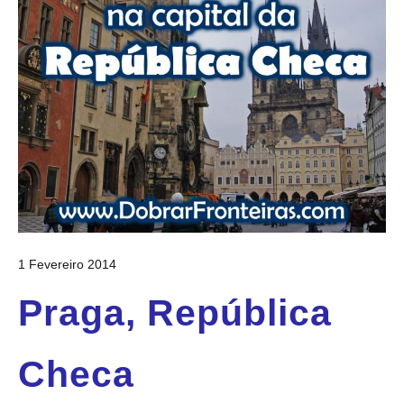
1 Fevereiro 2014
Praga, República
Checa