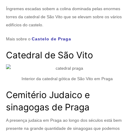
Íngremes escadas sobem a colina dominada pelas enormes
torres da catedral de São Vito que se elevam sobre os vários
edifícios do castelo.
Mais sobre o
Castelo de Praga
Catedral de São Vito
Interior da catedral gótica de São Vito em Praga
Cemitério Judaico e
sinagogas de Praga
A presença judaica em Praga ao longo dos séculos está bem
presente na grande quantidade de sinagogas que podemos