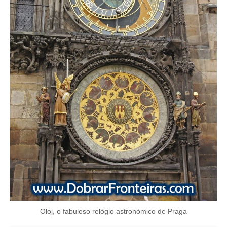
Oloj, o fabuloso relógio astronómico de Praga