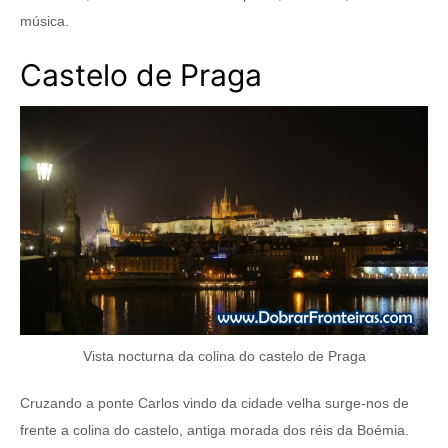
música.
Castelo de Praga
Vista nocturna da colina do castelo de Praga
Cruzando a ponte Carlos vindo da cidade velha surge-nos de
frente a colina do castelo, antiga morada dos réis da Boémia.