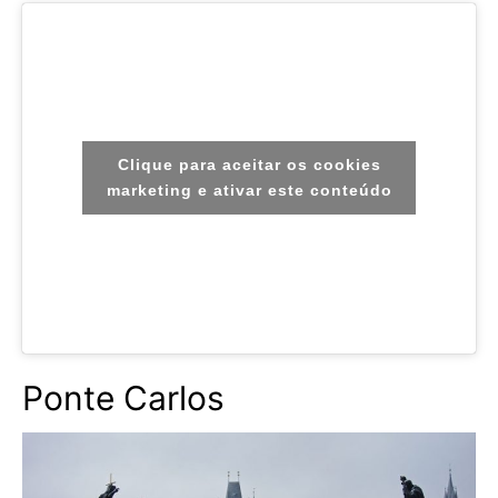
Clique para aceitar os cookies
marketing e ativar este conteúdo
Ponte Carlos