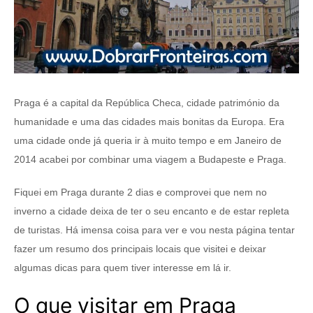
Praga é a capital da República Checa, cidade património da
humanidade e uma das cidades mais bonitas da Europa. Era
uma cidade onde já queria ir à muito tempo e em Janeiro de
2014 acabei por combinar uma viagem a Budapeste e Praga.
Fiquei em Praga durante 2 dias e comprovei que nem no
inverno a cidade deixa de ter o seu encanto e de estar repleta
de turistas. Há imensa coisa para ver e vou nesta página tentar
fazer um resumo dos principais locais que visitei e deixar
algumas dicas para quem tiver interesse em lá ir.
O que visitar em Praga