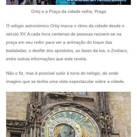
Orloj e a Praça da cidade velha, Praga
O relógio astronómico
Orloj
marca o ritmo da cidade desde o
século XV. A cada hora centenas de pessoas reúnem-se na
praça em seu redor para ver a animação do toque das
badaladas, o desfile dos apóstolos, as fazes da lua, o Zodíaco,
entre outras informações que este revela.
Não o fiz, mas é possível subir à torre do relógio, de onde
imagino que se tenha uma vista espectacular sobre a cidade.