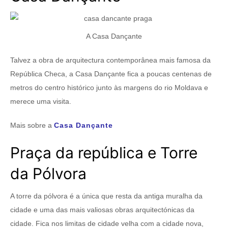
A Casa Dançante
Talvez a obra de arquitectura contemporânea mais famosa da
República Checa, a Casa Dançante fica a poucas centenas de
metros do centro histórico junto às margens do rio Moldava e
merece uma visita.
Mais sobre a
Casa Dançante
Praça da república e Torre
da Pólvora
A torre da pólvora é a única que resta da antiga muralha da
cidade e uma das mais valiosas obras arquitectónicas da
cidade. Fica nos limitas de cidade velha com a cidade nova,