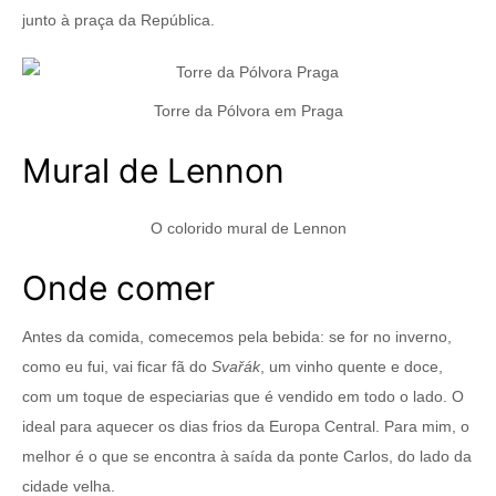
junto à praça da República.
Torre da Pólvora em Praga
Mural de Lennon
O colorido mural de Lennon
Onde comer
Antes da comida, comecemos pela bebida: se for no inverno,
como eu fui, vai ficar fã do
Svařák
, um vinho quente e doce,
com um toque de especiarias que é vendido em todo o lado. O
ideal para aquecer os dias frios da Europa Central. Para mim, o
melhor é o que se encontra à saída da ponte Carlos, do lado da
cidade velha.