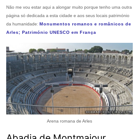
Não me vou estar aqui a alongar muito porque tenho uma outra
página só dedicada a esta cidade e aos seus locais património
da humanidade:
Monumentos romanos e românicos de
Arles; Património UNESCO em França
Arena romana de Arles
Abadia de Montmajour