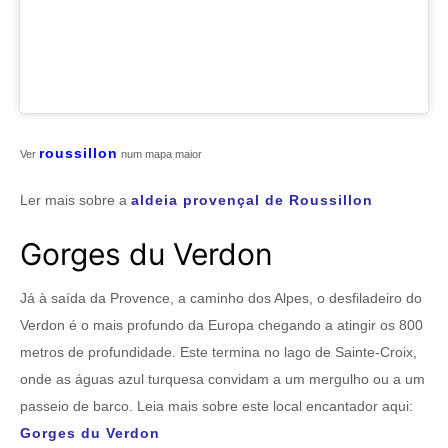
roussillon
Ver
num mapa maior
Ler mais sobre a
aldeia provençal de Roussillon
Gorges du Verdon
Já à saída da Provence, a caminho dos Alpes, o desfiladeiro do
Verdon é o mais profundo da Europa chegando a atingir os 800
metros de profundidade. Este termina no lago de Sainte-Croix,
onde as águas azul turquesa convidam a um mergulho ou a um
passeio de barco. Leia mais sobre este local encantador aqui:
Gorges du Verdon