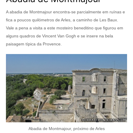
A abadia de Montmajour encontra-se parcialmente em ruínas e
fica a poucos quilómetros de Arles, a caminho de Les Baux.
Vale a pena a visita a este mosteiro beneditino que figurou em
alguns quadros de Vincent Van Gogh e se insere na bela
paisagem típica da Provence.
Abadia de Montmajour, próximo de Arles