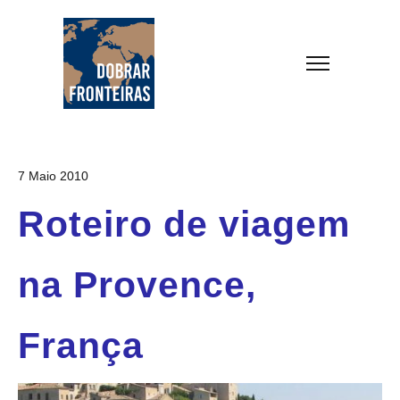
7 Maio 2010
Roteiro de viagem
na Provence,
França