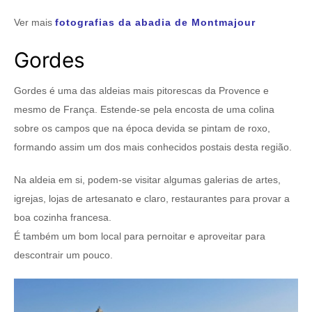
Ver mais
fotografias da abadia de Montmajour
Gordes
Gordes é uma das aldeias mais pitorescas da Provence e
mesmo de França. Estende-se pela encosta de uma colina
sobre os campos que na época devida se pintam de roxo,
formando assim um dos mais conhecidos postais desta região.
Na aldeia em si, podem-se visitar algumas galerias de artes,
igrejas, lojas de artesanato e claro, restaurantes para provar a
boa cozinha francesa.
É também um bom local para pernoitar e aproveitar para
descontrair um pouco.