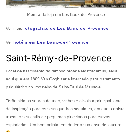
Montra de loja em Les Baux-de-Provence
Ver mais
fotografias de Les Baux-de-Provence
Ver
hotéis em Les Baux-de-Provence
Saint-Rémy-de-Provence
Local de nascimento do famoso profeta Nostradamus, seria
aqui que em 1889 Van Gogh seria internado para tratamento
psiquiátrico no mosteiro de Saint-Paul de Mausole.
Terão sido as searas de trigo, vinhas e olivais a principal fonte
de inspiração para os seus quadros seguintes, em que o artista
trocou o seu estilo de pequenas pinceladas para curvas
espiraladas. Um bom artista tem de ter a sua dose de loucura…