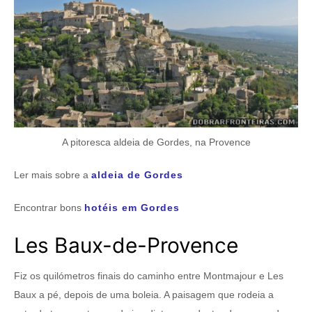
A pitoresca aldeia de Gordes, na Provence
Ler mais sobre a
aldeia de Gordes
Encontrar bons
hotéis em Gordes
Les Baux-de-Provence
Fiz os quilómetros finais do caminho entre Montmajour e Les
Baux a pé, depois de uma boleia. A paisagem que rodeia a