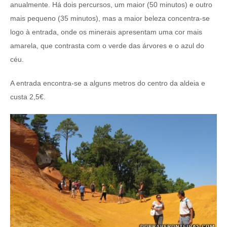
anualmente. Há dois percursos, um maior (50 minutos) e outro
mais pequeno (35 minutos), mas a maior beleza concentra-se
logo à entrada, onde os minerais apresentam uma cor mais
amarela, que contrasta com o verde das árvores e o azul do
céu.
A entrada encontra-se a alguns metros do centro da aldeia e
custa 2,5€.