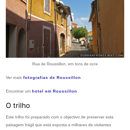
Rua de Roussillon, em tons de ocre
Ver mais
fotografias de Roussillon
Encontrar um
hotel em Roussillon
O trilho
Este trilho foi preparado com o objectivo de preservar esta
paisagem frágil que está exposta a milhares de visitantes