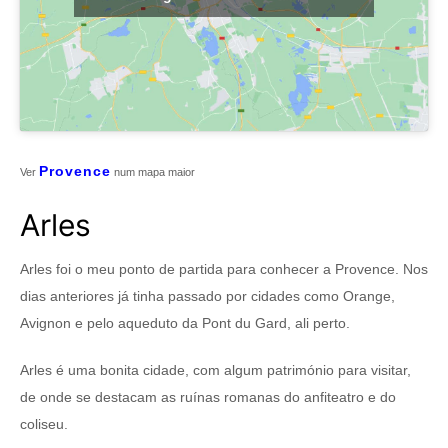
Provence
Ver
num mapa maior
Arles
Arles foi o meu ponto de partida para conhecer a Provence. Nos
dias anteriores já tinha passado por cidades como Orange,
Avignon e pelo aqueduto da Pont du Gard, ali perto.
Arles é uma bonita cidade, com algum património para visitar,
de onde se destacam as ruínas romanas do anfiteatro e do
coliseu.