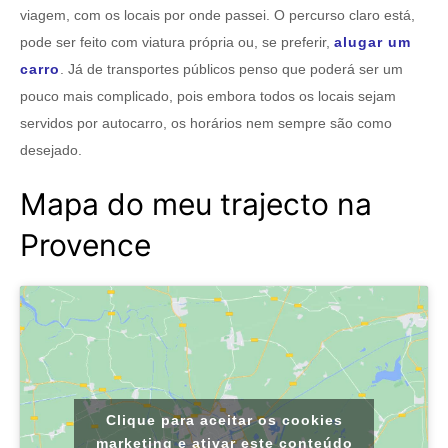
viagem, com os locais por onde passei. O percurso claro está,
pode ser feito com viatura própria ou, se preferir,
alugar um
carro
. Já de transportes públicos penso que poderá ser um
pouco mais complicado, pois embora todos os locais sejam
servidos por autocarro, os horários nem sempre são como
desejado.
Mapa do meu trajecto na
Provence
Clique para aceitar os cookies
marketing e ativar este conteúdo