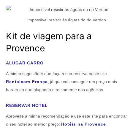
Impossível resistir às águas do rio Verdon
Kit de viagem para a
Provence
ALUGAR CARRO
A minha sugestão é que faça a sua reserva neste site
Rentalcars França
, já que vai conseguir um preço mais
barato do que alugando directamente nas agências.
RESERVAR HOTEL
Aproveite a minha recomendação e use este site para encontrar
o seu hotel ao melhor preço:
Hotéis na Provence