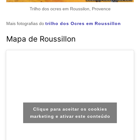
Trilho dos ocres em Roussilon, Provence
Mais fotografias do
trilho dos Ocres em Roussillon
Mapa de Roussillon
Clique para aceitar os cookies
marketing e ativar este conteúdo