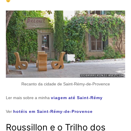
Recanto da cidade de Saint-Rémy-de-Provence
Ler mais sobre a minha
viagem até Saint-Rémy
Ver
hotéis em Saint-Rémy-de-Provence
Roussillon e o Trilho dos