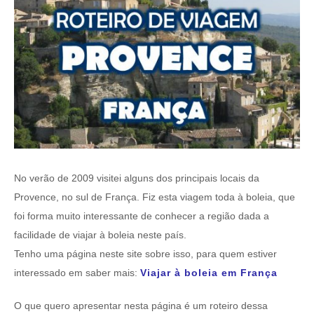
No verão de 2009 visitei alguns dos principais locais da
Provence, no sul de França. Fiz esta viagem toda à boleia, que
foi forma muito interessante de conhecer a região dada a
facilidade de viajar à boleia neste país.
Tenho uma página neste site sobre isso, para quem estiver
interessado em saber mais:
Viajar à boleia em França
O que quero apresentar nesta página é um roteiro dessa