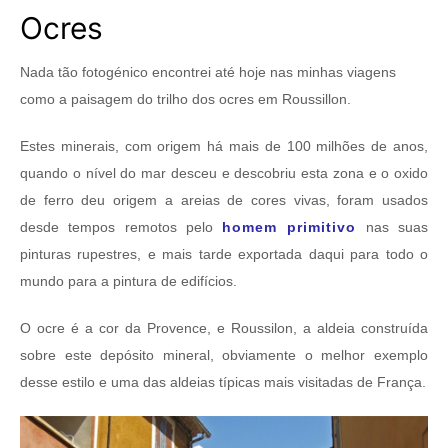
Ocres
Nada tão fotogénico encontrei até hoje nas minhas viagens
como a paisagem do trilho dos ocres em Roussillon.
Estes minerais, com origem há mais de 100 milhões de anos,
quando o nível do mar desceu e descobriu esta zona e o oxido
de ferro deu origem a areias de cores vivas, foram usados
desde tempos remotos pelo
homem primitivo
nas suas
pinturas rupestres, e mais tarde exportada daqui para todo o
mundo para a pintura de edifícios.
O ocre é a cor da Provence, e Roussilon, a aldeia construída
sobre este depósito mineral, obviamente o melhor exemplo
desse estilo e uma das aldeias típicas mais visitadas de França.