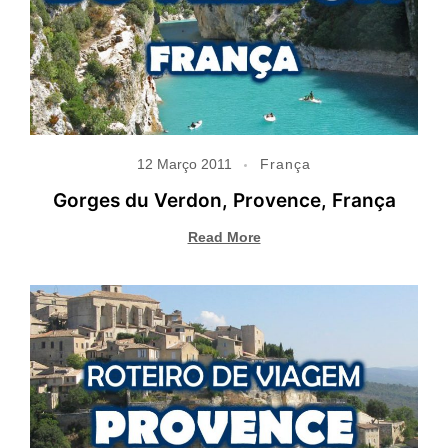
12 Março 2011
França
Gorges du Verdon, Provence, França
Read More