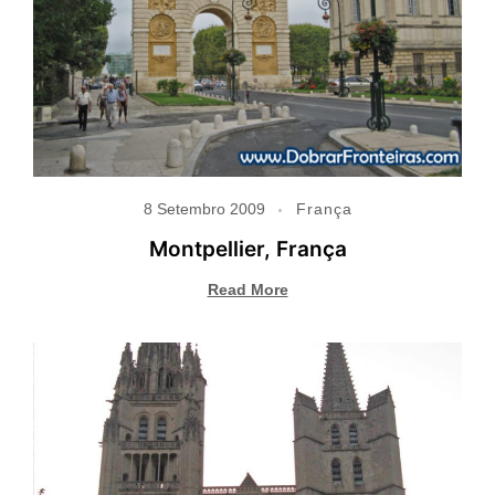
8 Setembro 2009
França
Montpellier, França
Read More