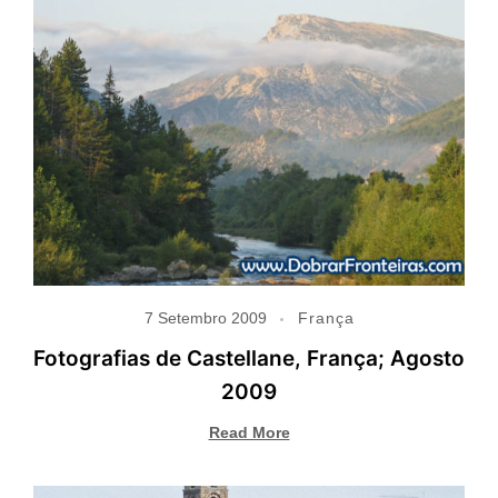
7 Setembro 2009
França
Fotografias de Castellane, França; Agosto
2009
Read More