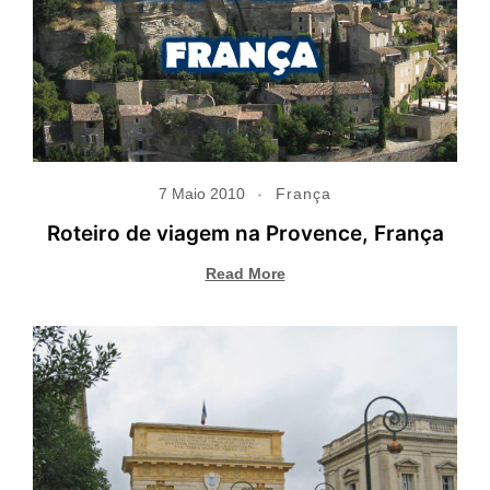
7 Maio 2010
França
Roteiro de viagem na Provence, França
Read More