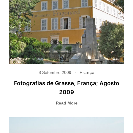
8 Setembro 2009
França
Fotografias de Grasse, França; Agosto
2009
Read More