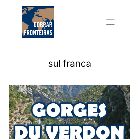
sul franca