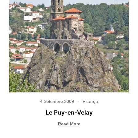
4 Setembro 2009
França
Le Puy-en-Velay
Read More