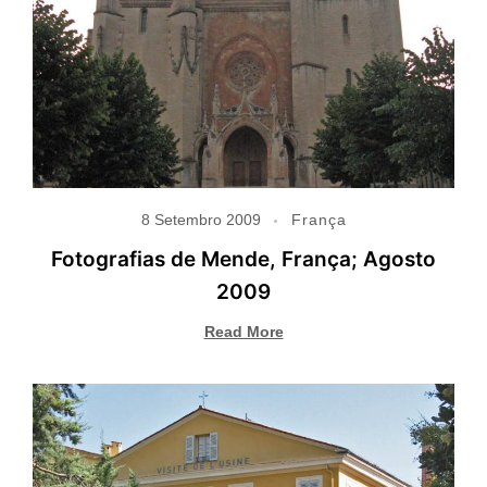
8 Setembro 2009
França
Fotografias de Mende, França; Agosto
2009
Read More