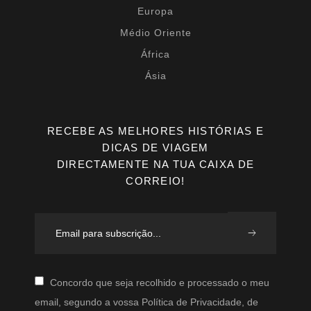
Europa
Médio Oriente
África
Ásia
RECEBE AS MELHORES HISTÓRIAS E
DICAS DE VIAGEM
DIRECTAMENTE NA TUA CAIXA DE
CORREIO!
Concordo que seja recolhido e processado o meu
email, segundo a vossa Política de Privacidade, de