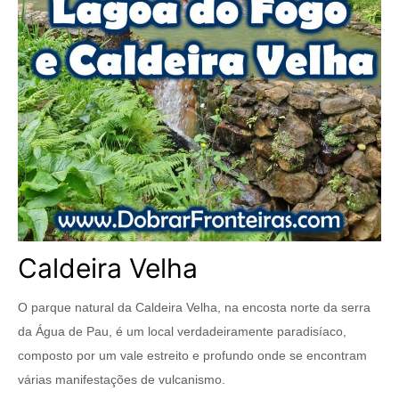
Caldeira Velha
O parque natural da Caldeira Velha, na encosta norte da serra
da Água de Pau, é um local verdadeiramente paradisíaco,
composto por um vale estreito e profundo onde se encontram
várias manifestações de vulcanismo.