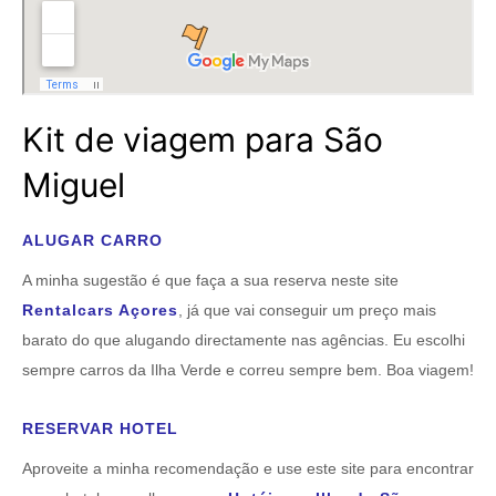
Kit de viagem para São
Miguel
ALUGAR CARRO
A minha sugestão é que faça a sua reserva neste site
Rentalcars Açores
, já que vai conseguir um preço mais
barato do que alugando directamente nas agências. Eu escolhi
sempre carros da Ilha Verde e correu sempre bem. Boa viagem!
RESERVAR HOTEL
Aproveite a minha recomendação e use este site para encontrar