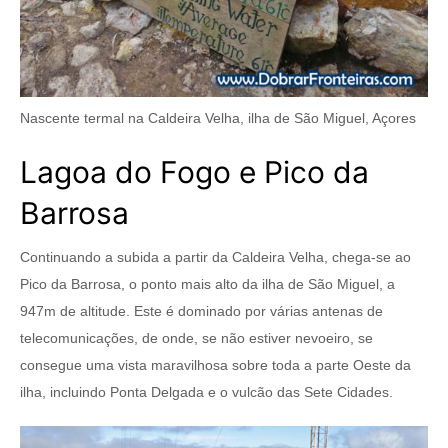
Nascente termal na Caldeira Velha, ilha de São Miguel, Açores
Lagoa do Fogo e Pico da
Barrosa
Continuando a subida a partir da Caldeira Velha, chega-se ao
Pico da Barrosa, o ponto mais alto da ilha de São Miguel, a
947m de altitude. Este é dominado por várias antenas de
telecomunicações, de onde, se não estiver nevoeiro, se
consegue uma vista maravilhosa sobre toda a parte Oeste da
ilha, incluindo Ponta Delgada e o vulcão das Sete Cidades.