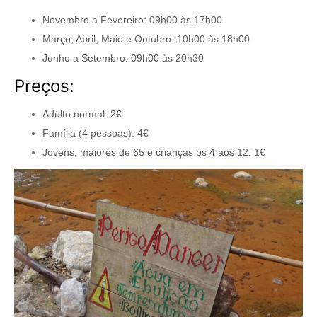
Novembro a Fevereiro: 09h00 às 17h00
Março, Abril, Maio e Outubro: 10h00 às 18h00
Junho a Setembro: 09h00 às 20h30
Preços:
Adulto normal: 2€
Família (4 pessoas): 4€
Jovens, maiores de 65 e crianças os 4 aos 12: 1€