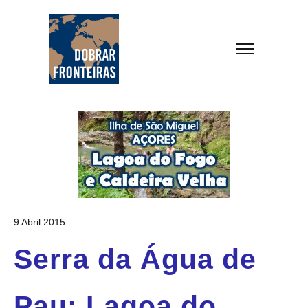
9 Abril 2015
Serra da Água de
Pau: Lagoa do