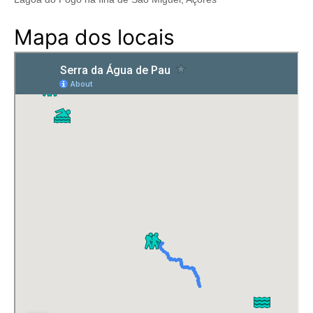
Mapa dos locais