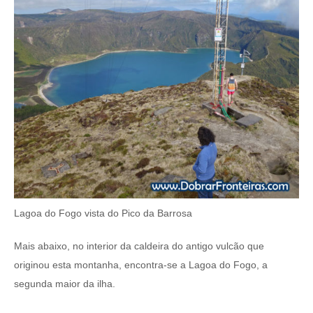
Lagoa do Fogo vista do Pico da Barrosa
Mais abaixo, no interior da caldeira do antigo vulcão que
originou esta montanha, encontra-se a Lagoa do Fogo, a
segunda maior da ilha.