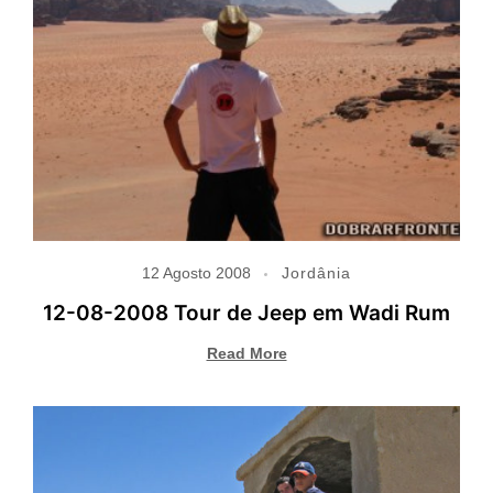
12 Agosto 2008
Jordânia
12-08-2008 Tour de Jeep em Wadi Rum
Read More