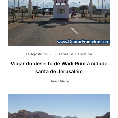
14 Agosto 2008
Israel e Palestina
Viajar do deserto de Wadi Rum à cidade
santa de Jerusalém
Read More