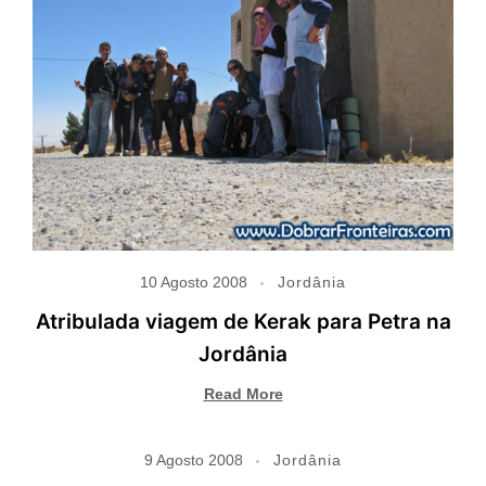
10 Agosto 2008
Jordânia
Atribulada viagem de Kerak para Petra na
Jordânia
Read More
9 Agosto 2008
Jordânia