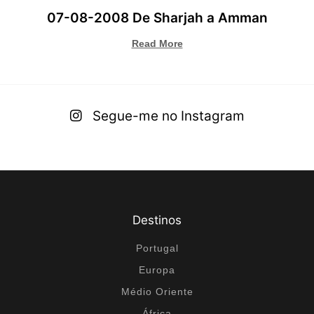
07-08-2008 De Sharjah a Amman
Read More
Segue-me no Instagram
Destinos
Portugal
Europa
Médio Oriente
África