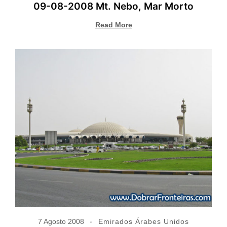
09-08-2008 Mt. Nebo, Mar Morto
Read More
7 Agosto 2008
Emirados Árabes Unidos