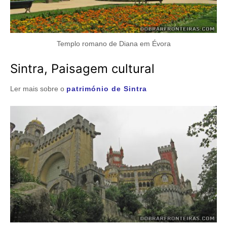
Templo romano de Diana em Évora
Sintra, Paisagem cultural
Ler mais sobre o
património de Sintra