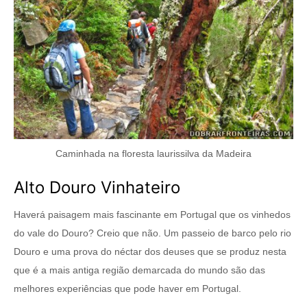
Caminhada na floresta laurissilva da Madeira
Alto Douro Vinhateiro
Haverá paisagem mais fascinante em Portugal que os vinhedos
do vale do Douro? Creio que não. Um passeio de barco pelo rio
Douro e uma prova do néctar dos deuses que se produz nesta
que é a mais antiga região demarcada do mundo são das
melhores experiências que pode haver em Portugal.