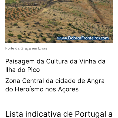
Forte da Graça em Elvas
Paisagem da Cultura da Vinha da
Ilha do Pico
Zona Central da cidade de Angra
do Heroísmo nos Açores
Lista indicativa de Portugal a