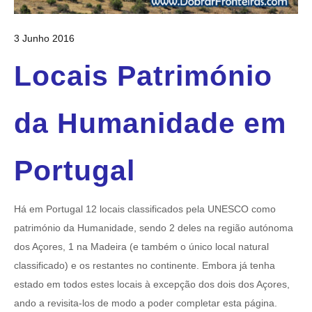
3 Junho 2016
Locais Património
da Humanidade em
Portugal
Há em Portugal 12 locais classificados pela UNESCO como
património da Humanidade, sendo 2 deles na região autónoma
dos Açores, 1 na Madeira (e também o único local natural
classificado) e os restantes no continente. Embora já tenha
estado em todos estes locais à excepção dos dois dos Açores,
ando a revisita-los de modo a poder completar esta página.