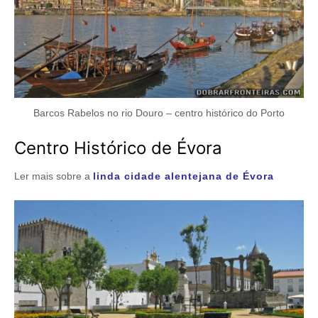
Barcos Rabelos no rio Douro – centro histórico do Porto
Centro Histórico de Évora
Ler mais sobre a
linda cidade alentejana de Évora