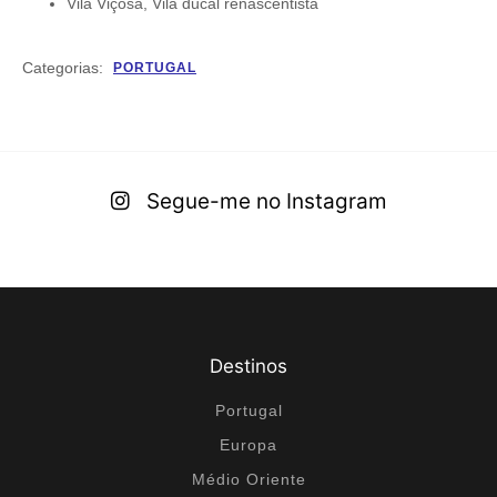
Vila Viçosa, Vila ducal renascentista
Categorias:
PORTUGAL
Segue-me no Instagram
Destinos
Portugal
Europa
Médio Oriente