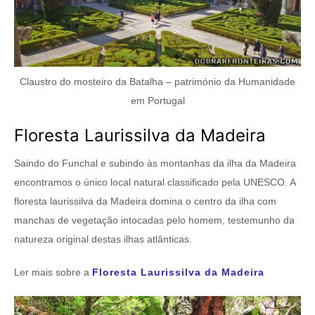
Claustro do mosteiro da Batalha – património da Humanidade
em Portugal
Floresta Laurissilva da Madeira
Saindo do Funchal e subindo às montanhas da ilha da Madeira
encontramos o único local natural classificado pela UNESCO. A
floresta laurissilva da Madeira domina o centro da ilha com
manchas de vegetação intocadas pelo homem, testemunho da
natureza original destas ilhas atlânticas.
Ler mais sobre a
Floresta Laurissilva da Madeira