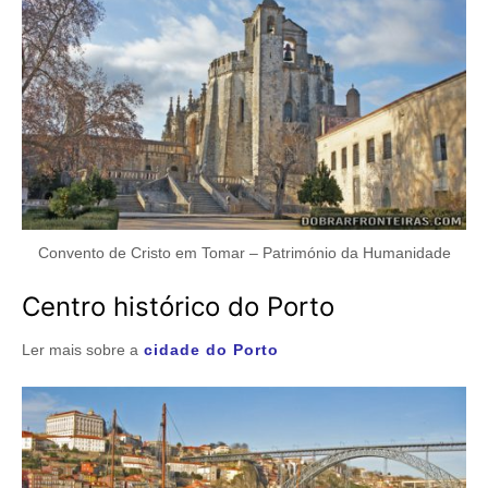
Convento de Cristo em Tomar – Património da Humanidade
Centro histórico do Porto
Ler mais sobre a
cidade do Porto