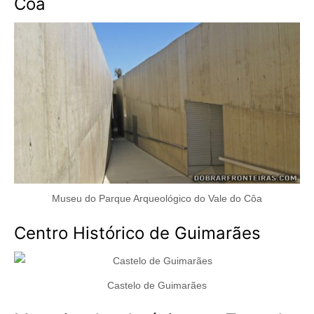
Côa
Museu do Parque Arqueológico do Vale do Côa
Centro Histórico de Guimarães
Castelo de Guimarães