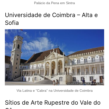
Palácio da Pena em Sintra
Universidade de Coimbra – Alta e
Sofia
Via Latina e “Cabra” na Universidade de Coimbra
Sítios de Arte Rupestre do Vale do