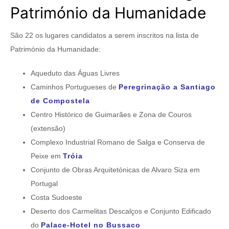
Património da Humanidade
São 22 os lugares candidatos a serem inscritos na lista de
Património da Humanidade:
Aqueduto das Águas Livres
Caminhos Portugueses de
Peregrinação a Santiago
de Compostela
Centro Histórico de Guimarães e Zona de Couros
(extensão)
Complexo Industrial Romano de Salga e Conserva de
Peixe em
Tróia
Conjunto de Obras Arquitetónicas de Alvaro Siza em
Portugal
Costa Sudoeste
Deserto dos Carmelitas Descalços e Conjunto Edificado
do
Palace-Hotel no Bussaco